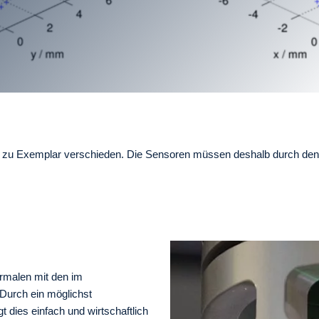
u Exemplar verschieden. Die Sensoren müssen deshalb durch den He
rmalen mit den im
 Durch ein möglichst
t dies einfach und wirtschaftlich