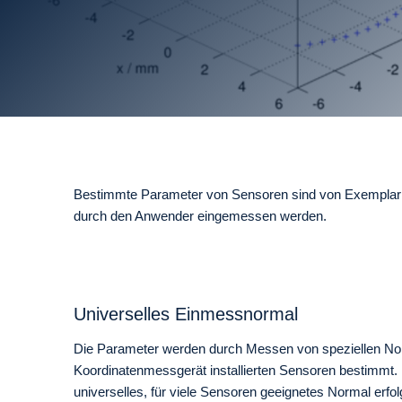
Bestimmte Parameter von Sensoren sind von Exemplar z
durch den Anwender eingemessen werden.
Universelles Einmessnormal
Die Parameter werden durch Messen von speziellen No
Koordinatenmessgerät installierten Sensoren bestimmt.
universelles, für viele Sensoren geeignetes Normal erfolg