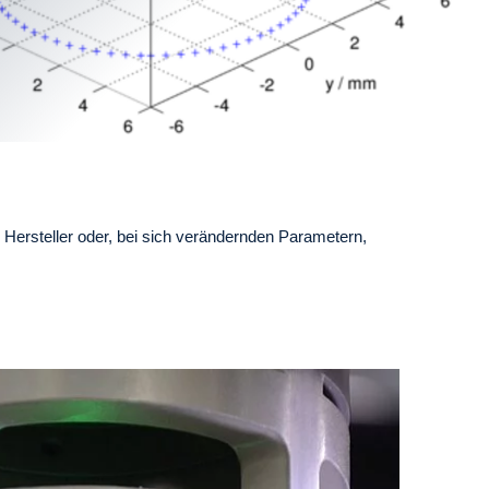
rsteller oder, bei sich verändernden Parametern,