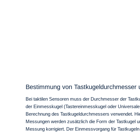
Bestimmung von Tastkugeldurchmesser u
Bei taktilen Sensoren muss der Durchmesser der Tastk
der Einmesskugel (Tastereinmesskugel oder Universale
Berechnung des Tastkugeldurchmessers verwendet. Hierb
Messungen werden zusätzlich die Form der Tastkugel un
Messung korrigiert. Der Einmessvorgang für Tastkugeln