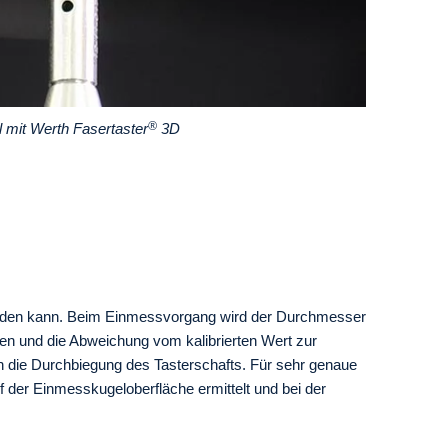
®
 mit Werth Fasertaster
3D
werden kann. Beim Einmessvorgang wird der Durchmesser
n und die Abweichung vom kalibrierten Wert zur
h die Durchbiegung des Tasterschafts. Für sehr genaue
 der Einmesskugeloberfläche ermittelt und bei der