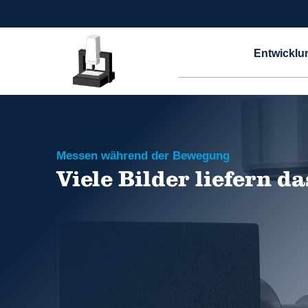
Entwicklu
Messen während der Bewegung
Viele Bilder liefern d