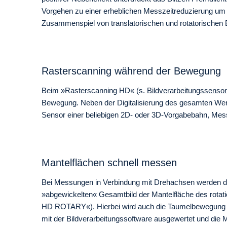
Vorgehen zu einer erheblichen Messzeitreduzierung um
Zusammenspiel von translatorischen und rotatorischen
Rasterscanning während der Bewegung
Beim »Rasterscanning HD« (s.
Bildverarbeitungssenso
Bewegung. Neben der Digitalisierung des gesamten Werk
Sensor einer beliebigen 2D- oder 3D-Vorgabebahn, Mes
Mantelflächen schnell messen
Bei Messungen in Verbindung mit Drehachsen werden d
»abgewickelten« Gesamtbild der Mantelfläche des rot
HD ROTARY«). Hierbei wird auch die Taumelbewegung de
mit der Bildverarbeitungssoftware ausgewertet und die