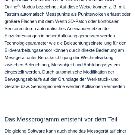
®
Online
-Modus bezeichnet. Auf diese Weise können z. B. mit
Tastern automatisch Messpunkte als Punktewolken erfasst oder
größere Flächen mit dem Werth 3D-Patch oder konfokalen
Sensoren durch automatisches Aneinandersetzen der
Einzelmessungen in hoher Auflösung gemessen werden.
Technologieparameter wie die Beleuchtungseinstellung für den
Bildverarbeitungssensor können durch direkte Bedienung am
Messgerät unter Berücksichtigung der Wechselwirkung
zwischen Beleuchtung, Messobjekt und Abbildungssystem
eingestellt werden. Durch automatische Modifikation der
Bewegungsabläufe auf der Grundlage der Werkstück- und
Geräte- bzw. Sensorgeometrie werden Kollisionen vermieden
Das Messprogramm entsteht vor dem Teil
Die gleiche Software kann auch ohne das Messgerät auf einer