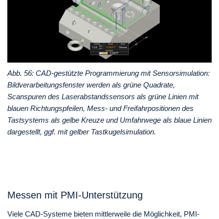
Abb. 56: CAD-gestützte Programmierung mit Sensorsimulation:
Bildverarbeitungsfenster werden als grüne Quadrate,
Scanspuren des Laserabstandssensors als grüne Linien mit
blauen Richtungspfeilen, Mess- und Freifahrpositionen des
Tastsystems als gelbe Kreuze und Umfahrwege als blaue Linien
dargestellt, ggf. mit gelber Tastkugelsimulation.
Messen mit PMI-Unterstützung
Viele CAD-Systeme bieten mittlerweile die Möglichkeit, PMI-