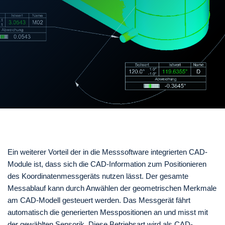
Ein weiterer Vorteil der in die Messsoftware integrierten CAD-
Module ist, dass sich die CAD-Information zum Positionieren
des Koordinatenmessgeräts nutzen lässt. Der gesamte
Messablauf kann durch Anwählen der geometrischen Merkmale
am CAD-Modell gesteuert werden. Das Messgerät fährt
automatisch die generierten Messpositionen an und misst mit
der gewählten Sensorik. Diese Betriebsart wird als CAD-