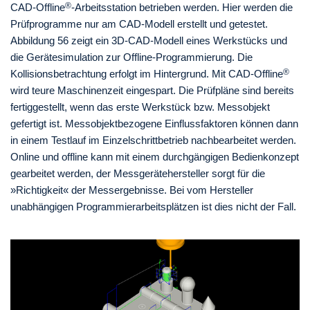
®
CAD-Offline
-Arbeitsstation betrieben werden. Hier werden die
Prüfprogramme nur am CAD-Modell erstellt und getestet.
Abbildung 56 zeigt ein 3D-CAD-Modell eines Werkstücks und
die Gerätesimulation zur Offline-Programmierung. Die
®
Kollisionsbetrachtung erfolgt im Hintergrund. Mit CAD-Offline
wird teure Maschinenzeit eingespart. Die Prüfpläne sind bereits
fertiggestellt, wenn das erste Werkstück bzw. Messobjekt
gefertigt ist. Messobjektbezogene Einflussfaktoren können dann
in einem Testlauf im Einzelschrittbetrieb nachbearbeitet werden.
Online und offline kann mit einem durchgängigen Bedienkonzept
gearbeitet werden, der Messgerätehersteller sorgt für die
»Richtigkeit« der Messergebnisse. Bei vom Hersteller
unabhängigen Programmierarbeitsplätzen ist dies nicht der Fall.