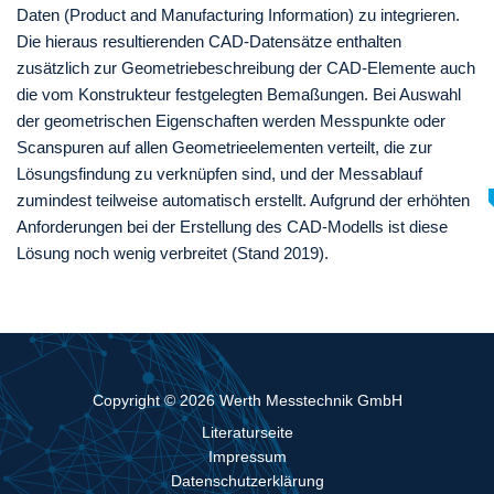
Daten (Product and Manufacturing Information) zu integrieren.
Die hieraus resultierenden CAD-Datensätze enthalten
zusätzlich zur Geometriebeschreibung der CAD-Elemente auch
die vom Konstrukteur festgelegten Bemaßungen. Bei Auswahl
der geometrischen Eigenschaften werden Messpunkte oder
Scanspuren auf allen Geometrieelementen verteilt, die zur
Lösungsfindung zu verknüpfen sind, und der Messablauf
zumindest teilweise automatisch erstellt. Aufgrund der erhöhten
Anforderungen bei der Erstellung des CAD-Modells ist diese
Lösung noch wenig verbreitet (Stand 2019).
Copyright © 2026 Werth Messtechnik GmbH
Literaturseite
Impressum
Datenschutzerklärung