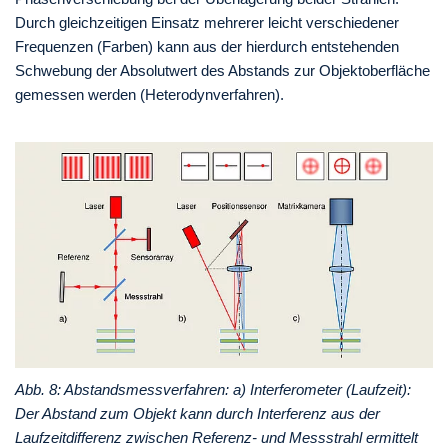
Durch gleichzeitigen Einsatz mehrerer leicht verschiedener
Frequenzen (Farben) kann aus der hierdurch entstehenden
Schwebung der Absolutwert des Abstands zur Objektoberfläche
gemessen werden (Heterodynverfahren).
Abb. 8: Abstandsmessverfahren: a) Interferometer (Laufzeit):
Der Abstand zum Objekt kann durch Interferenz aus der
Laufzeitdifferenz zwischen Referenz- und Messstrahl ermittelt