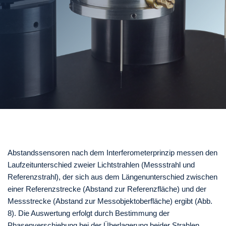
Abstandssensoren nach dem Interferometerprinzip messen den
Laufzeitunterschied zweier Lichtstrahlen (Messstrahl und
Referenzstrahl), der sich aus dem Längenunterschied zwischen
einer Referenzstrecke (Abstand zur Referenzfläche) und der
Messstrecke (Abstand zur Messobjektoberfläche) ergibt (Abb.
8). Die Auswertung erfolgt durch Bestimmung der
Phasenverschiebung bei der Überlagerung beider Strahlen.