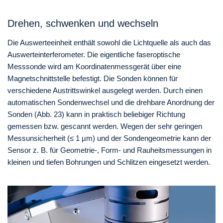
Drehen, schwenken und wechseln
Die Auswerteeinheit enthält sowohl die Lichtquelle als auch das
Auswerteinterferometer. Die eigentliche faseroptische
Messsonde wird am Koordinatenmessgerät über eine
Magnetschnittstelle befestigt. Die Sonden können für
verschiedene Austrittswinkel ausgelegt werden. Durch einen
automatischen Sondenwechsel und die drehbare Anordnung der
Sonden (Abb. 23) kann in praktisch beliebiger Richtung
gemessen bzw. gescannt werden. Wegen der sehr geringen
Messunsicherheit (≤ 1 µm) und der Sondengeometrie kann der
Sensor z. B. für Geometrie-, Form- und Rauheitsmessungen in
kleinen und tiefen Bohrungen und Schlitzen eingesetzt werden.