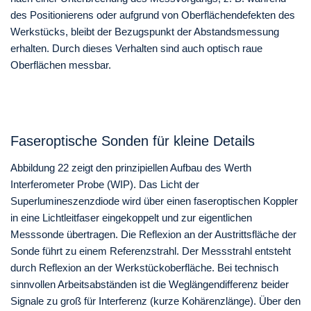
des Positionierens oder aufgrund von Oberflächendefekten des
Werkstücks, bleibt der Bezugspunkt der Abstandsmessung
erhalten. Durch dieses Verhalten sind auch optisch raue
Oberflächen messbar.
Faseroptische Sonden für kleine Details
Abbildung 22 zeigt den prinzipiellen Aufbau des Werth
Interferometer Probe (WIP). Das Licht der
Superlumineszenzdiode wird über einen faseroptischen Koppler
in eine Lichtleitfaser eingekoppelt und zur eigentlichen
Messsonde übertragen. Die Reflexion an der Austrittsfläche der
Sonde führt zu einem Referenzstrahl. Der Messstrahl entsteht
durch Reflexion an der Werkstückoberfläche. Bei technisch
sinnvollen Arbeitsabständen ist die Weglängendifferenz beider
Signale zu groß für Interferenz (kurze Kohärenzlänge). Über den