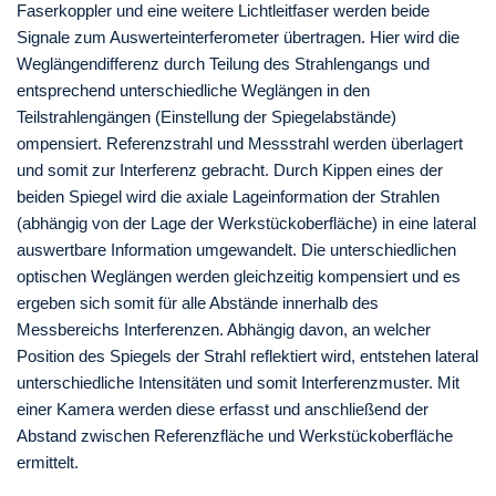
Faserkoppler und eine weitere Lichtleitfaser werden beide
Signale zum Auswerteinterferometer übertragen. Hier wird die
Weglängendifferenz durch Teilung des Strahlengangs und
entsprechend unterschiedliche Weglängen in den
Teilstrahlengängen (Einstellung der Spiegelabstände)
ompensiert. Referenzstrahl und Messstrahl werden überlagert
und somit zur Interferenz gebracht. Durch Kippen eines der
beiden Spiegel wird die axiale Lageinformation der Strahlen
(abhängig von der Lage der Werkstückoberfläche) in eine lateral
auswertbare Information umgewandelt. Die unterschiedlichen
optischen Weglängen werden gleichzeitig kompensiert und es
ergeben sich somit für alle Abstände innerhalb des
Messbereichs Interferenzen. Abhängig davon, an welcher
Position des Spiegels der Strahl reflektiert wird, entstehen lateral
unterschiedliche Intensitäten und somit Interferenzmuster. Mit
einer Kamera werden diese erfasst und anschließend der
Abstand zwischen Referenzfläche und Werkstückoberfläche
ermittelt.